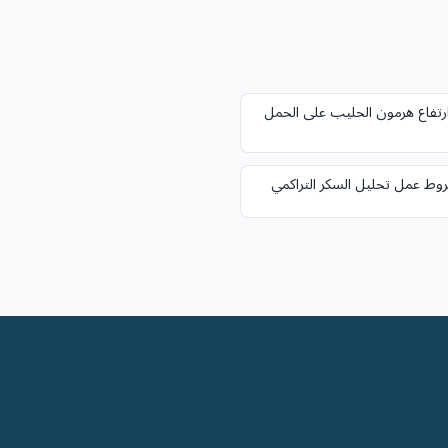
رتفاع هرمون الحليب على الحمل
وط عمل تحليل السكر التراكمي