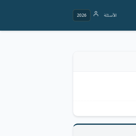
الأسئلة
2026