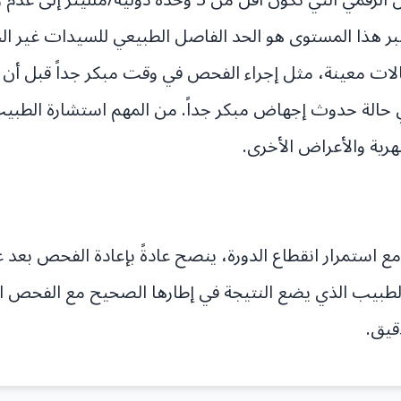
ر هذا المستوى هو الحد الفاصل الطبيعي للسيدات غير ال
الات معينة، مثل إجراء الفحص في وقت مبكر جداً قبل أن 
ي حالة حدوث إجهاض مبكر جداً. من المهم استشارة الطبيب
رية والأعراض الأخرى.
مع استمرار انقطاع الدورة، ينصح عادةً بإعادة الفحص بعد عد
طبيب الذي يضع النتيجة في إطارها الصحيح مع الفحص ا
قيق.