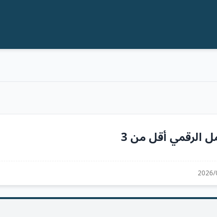
مل الرقمي أقل من 3
2026/