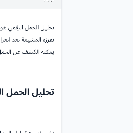
تفرزه المشيمة بعد انغر
يمكنه الكشف عن الحمل ف
تحليل الحمل الر